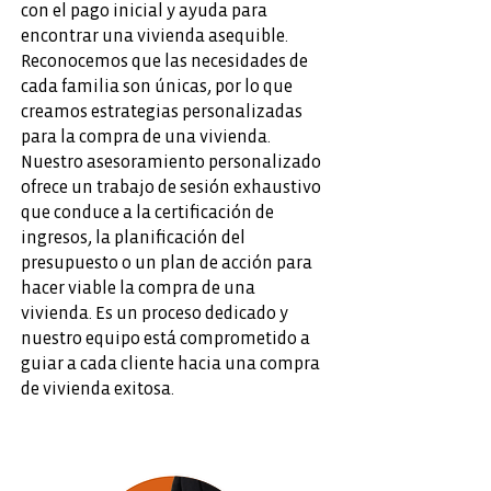
con el pago inicial y ayuda para
encontrar una vivienda asequible.
Reconocemos que las necesidades de
cada familia son únicas, por lo que
creamos estrategias personalizadas
para la compra de una vivienda.
Nuestro asesoramiento personalizado
ofrece un trabajo de sesión exhaustivo
que conduce a la certificación de
ingresos, la planificación del
presupuesto o un plan de acción para
hacer viable la compra de una
vivienda. Es un proceso dedicado y
nuestro equipo está comprometido a
guiar a cada cliente hacia una compra
de vivienda exitosa.