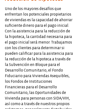
Uno de los mayores desafíos que
enfrentan los potenciales propietarios
de viviendas es la capacidad de ahorrar
suficiente dinero para el pago inicial.
Con la asistencia para la reducción de
la hipoteca, la cantidad necesaria para
el pago inicial será menor. Trabajamos
con los clientes para determinar si
pueden calificar para la asistencia para
la reducción de la hipoteca a través de
la Subvención en Bloque para el
Desarrollo Comunitario, el Fondo
Fiduciario para Viviendas Asequibles,
los Fondos de Instituciones
Financieras para el Desarrollo
Comunitario, las Oportunidades de
Vivienda para personas con SIDA/VIH,
así como a través de nuestros propios