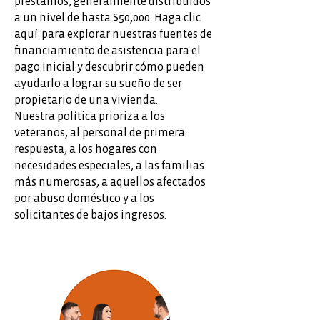
préstamos, generalmente distribuidos
a un nivel de hasta $50,000. Haga clic
aquí
para explorar nuestras fuentes de
financiamiento de asistencia para el
pago inicial y descubrir cómo pueden
ayudarlo a lograr su sueño de ser
propietario de una vivienda.
Nuestra política prioriza a los
veteranos, al personal de primera
respuesta, a los hogares con
necesidades especiales, a las familias
más numerosas, a aquellos afectados
por abuso doméstico y a los
solicitantes de bajos ingresos.