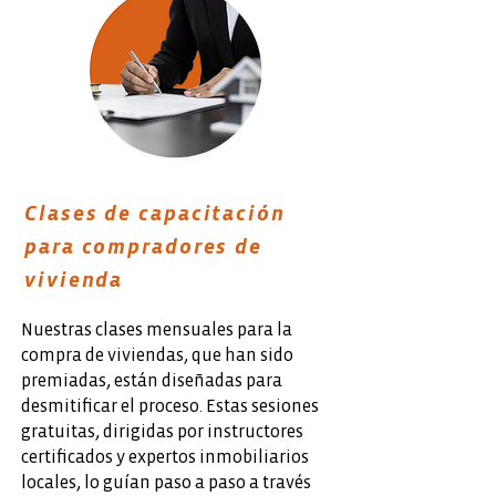
Clases de capacitación
para compradores de
vivienda
Nuestras clases mensuales para la
compra de viviendas, que han sido
premiadas, están diseñadas para
desmitificar el proceso. Estas sesiones
gratuitas, dirigidas por instructores
certificados y expertos inmobiliarios
locales, lo guían paso a paso a través