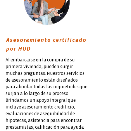
Asesoramiento certificado
por HUD
Al embarcarse en la compra de su
primera vivienda, pueden surgir
muchas preguntas. Nuestros servicios
de asesoramiento están diseñados
para abordar todas las inquietudes que
surjan a lo largo de su proceso.
Brindamos un apoyo integral que
incluye asesoramiento crediticio,
evaluaciones de asequibilidad de
hipotecas, asistencia para encontrar
prestamistas, calificación para ayuda