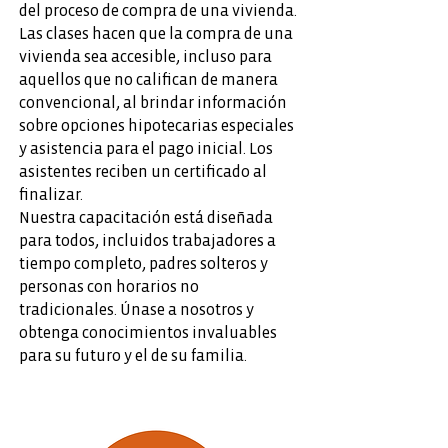
del proceso de compra de una vivienda.
Las clases hacen que la compra de una
vivienda sea accesible, incluso para
aquellos que no califican de manera
convencional, al brindar información
sobre opciones hipotecarias especiales
y asistencia para el pago inicial. Los
asistentes reciben un certificado al
finalizar.
Nuestra capacitación está diseñada
para todos, incluidos trabajadores a
tiempo completo, padres solteros y
personas con horarios no
tradicionales. Únase a nosotros y
obtenga conocimientos invaluables
para su futuro y el de su familia.